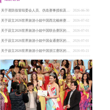
关于谨防假冒组委会人员、伪造赛事授权及虚假选手身份的严正声明
2026-06-30
关于设立2026世界旅游小姐中国西北榆林赛区的 通知
2026-07-02
关于设立2026世界旅游小姐中国联合赛区的通知
2026-07-01
关于设立2026世界旅游小姐中国金通赛区的通知
2026-07-01
关于设立2026世界旅游小姐中国浙江赛区的通知
2026-05-21