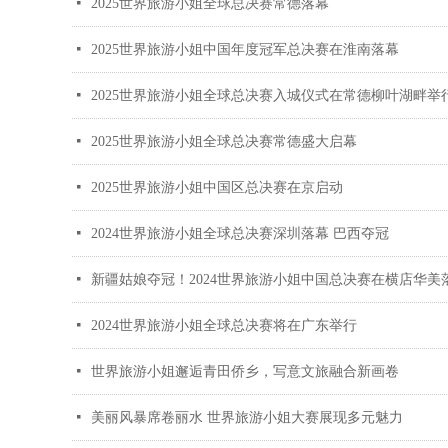
넷
2025世界旅游小姐全球总决赛常德落幕
넷
‌2025世界旅游小姐中国年度冠军总决赛在淮南落幕‌
넷
2025世界旅游小姐全球总决赛入城仪式在常德柳叶湖畔举
넷
2025世界旅游小姐全球总决赛常德盛大启幕
넷
2025世界旅游小姐中国区总决赛在京启动
넷
2024世界旅游小姐全球总决赛深圳落幕 巴西夺冠
넷
新疆姑娘夺冠！2024世界旅游小姐中国总决赛在横店华美
넷
2024世界旅游小姐全球总决赛将在广东举行
넷
世界旅游小姐邂逅青田侨乡，写意文旅融合新画卷
넷
美丽风暴席卷丽水 世界旅游小姐大赛展现多元魅力