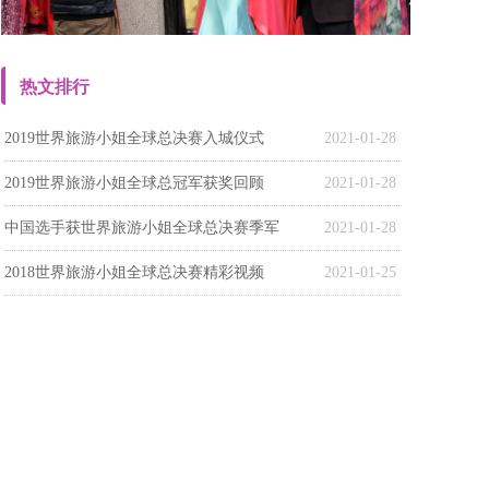
热文排行
2019世界旅游小姐全球总决赛入城仪式
2021-01-28
2019世界旅游小姐全球总冠军获奖回顾
2021-01-28
中国选手获世界旅游小姐全球总决赛季军
2021-01-28
2018世界旅游小姐全球总决赛精彩视频
2021-01-25