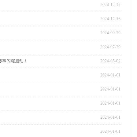
2024-12-17
2024-12-13
2024-09-29
2024-07-20
赛事闪耀启动！
2024-05-02
2024-01-01
2024-01-01
2024-01-01
2024-01-01
2024-01-01