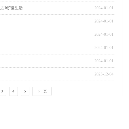
古城”慢生活
2024-01-01
2024-01-01
2024-01-01
2024-01-01
2024-01-01
2023-12-04
3
4
5
下一页