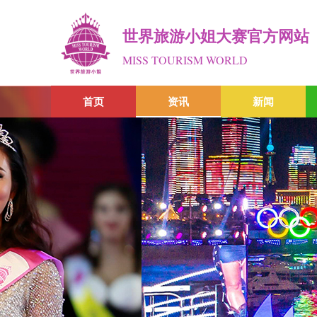
世界旅游小姐大赛官方网站
MISS TOURISM WORLD
首页
资讯
新闻