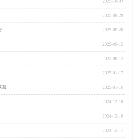
2025-10-03
2025-09-29
行
2025-09-20
2025-09-15
2025-09-12
2025-01-17
落幕
2025-01-16
2024-12-18
2024-12-18
2024-12-17