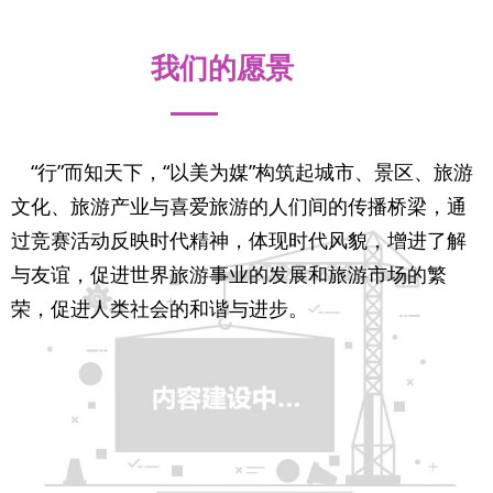
我们的愿景
“行”而知天下，“以美为媒”构筑起城市、景区、旅游
文化、旅游产业与喜爱旅游的人们间的传播桥梁，通
过竞赛活动反映时代精神，体现时代风貌，增进了解
与友谊，促进世界旅游事业的发展和旅游市场的繁
荣，促进人类社会的和谐与进步。