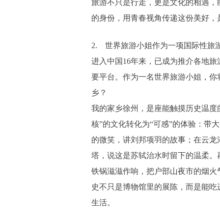
旅游不只是行走，更是文化的相遇，
的身份，用青春视角传递这份美好，
2. 世界旅游小姐作为一项国际性旅
进入中国16年来，已成为推介各地旅
要平台。作为一名世界旅游小姐，你
乡？
我的家乡徐州，是座能触摸历史温度
核”的文化转化为“可感”的体验：带
的微笑，讲刘邦项羽的故事；在云龙
塔，说这是苏轼治水时留下的温柔。
铁锅滋滋作响，把户部山夜市的烟火
史不只是博物馆里的展陈，而是能吃
生活。