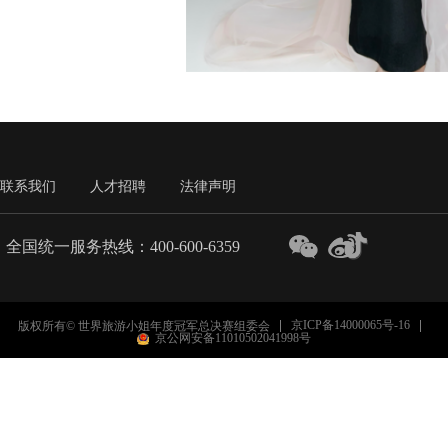
联系我们
人才招聘
法律声明
全国统一服务热线：400-600-6359
京ICP备14000065号-16
版权所有© 世界旅游小姐年度冠军总决赛组委会
京公网安备11010502041998号