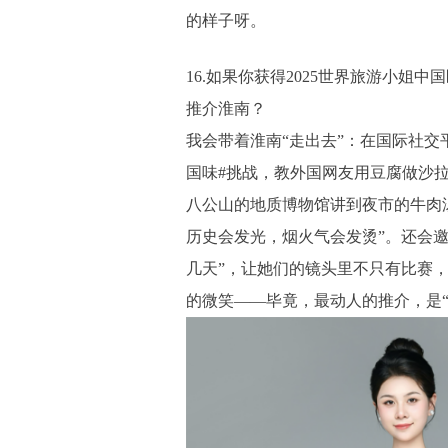
的样子呀。
16.如果你获得2025世界旅游小姐
推介淮南？
我会带着淮南“走出去”：在国际社交
国味#挑战，教外国网友用豆腐做沙拉；
八公山的地质博物馆讲到夜市的牛肉
历史会发光，烟火气会发烫”。还会邀
几天”，让她们的镜头里不只有比赛
的微笑——毕竟，最动人的推介，是“