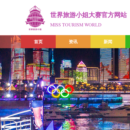
世界旅游小姐大赛官方网站
MISS TOURISM WORLD
首页
资讯
新闻