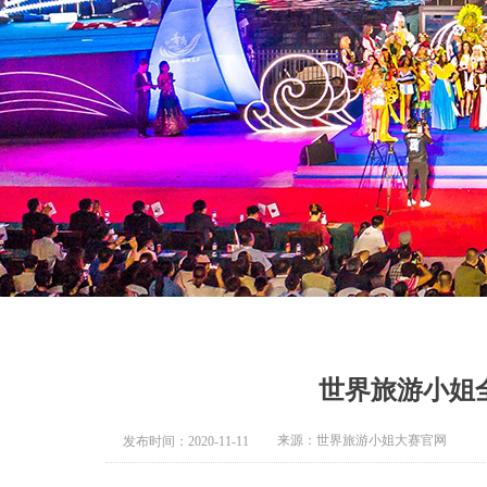
世界旅游小姐
来源：世界旅游小姐大赛官网
发布时间：
2020-11-11