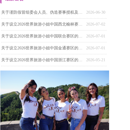
关于谨防假冒组委会人员、伪造赛事授权及虚假选手身份的严正声明
2026-06-30
关于设立2026世界旅游小姐中国西北榆林赛区的 通知
2026-07-02
关于设立2026世界旅游小姐中国联合赛区的通知
2026-07-01
关于设立2026世界旅游小姐中国金通赛区的通知
2026-07-01
关于设立2026世界旅游小姐中国浙江赛区的通知
2026-05-21