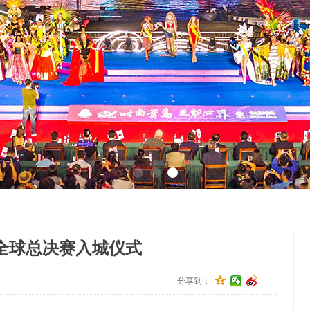
全球总决赛入城仪式
分享到：