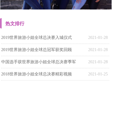
热文排行
2019世界旅游小姐全球总决赛入城仪式
2021-01-28
2019世界旅游小姐全球总冠军获奖回顾
2021-01-28
中国选手获世界旅游小姐全球总决赛季军
2021-01-28
2018世界旅游小姐全球总决赛精彩视频
2021-01-25