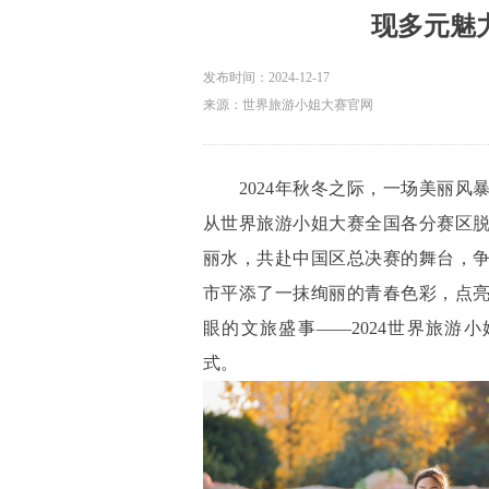
现多元魅
发布时间：
2024-12-17
来源：世界旅游小姐大赛官网
2024年秋冬之际，一场美丽风暴席
从世界旅游小姐大赛全国各分赛区
丽水，共赴中国区总决赛的舞台，
市平添了一抹绚丽的青春色彩，点
眼的文旅盛事——2024世界旅游
式。