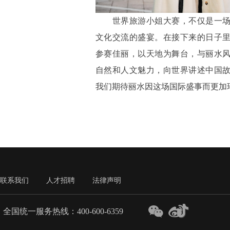
世界旅游小姐大赛，不仅是一场
文化交流的盛宴。在接下来的日子里
参赛佳丽，以天地为舞台，与丽水
自然和人文魅力，向世界讲述中国
我们期待丽水因这场国际盛事而更加
联系我们
人才招聘
法律声明
全国统一服务热线：400-600-6359