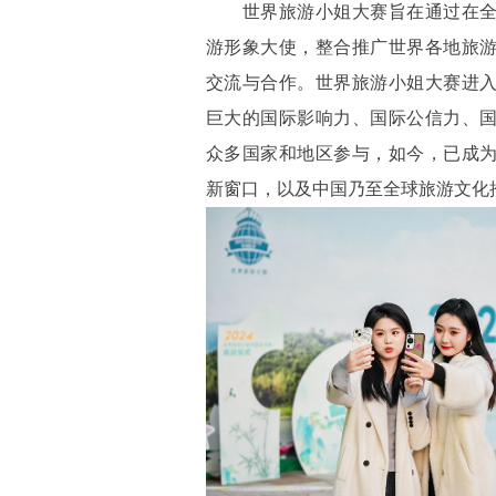
世界旅游小姐大赛旨在通过在全
游形象大使，整合推广世界各地旅
交流与合作。世界旅游小姐大赛进入
巨大的国际影响力、国际公信力、
众多国家和地区参与，如今，已成
新窗口，以及中国乃至全球旅游文化