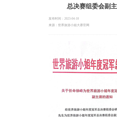
总决赛组委会副主
发布时间：
2023-04-18
来源：世界旅游小姐大赛官网