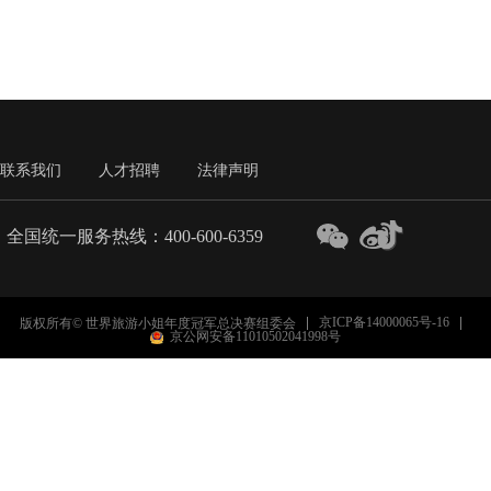
联系我们
人才招聘
法律声明
全国统一服务热线：400-600-6359
京ICP备14000065号-16
版权所有© 世界旅游小姐年度冠军总决赛组委会
京公网安备11010502041998号