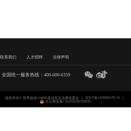
联系我们
人才招聘
法律声明
全国统一服务热线：400-600-6359
京ICP备14000065号-16
版权所有© 世界旅游小姐年度冠军总决赛组委会
京公网安备11010502041998号