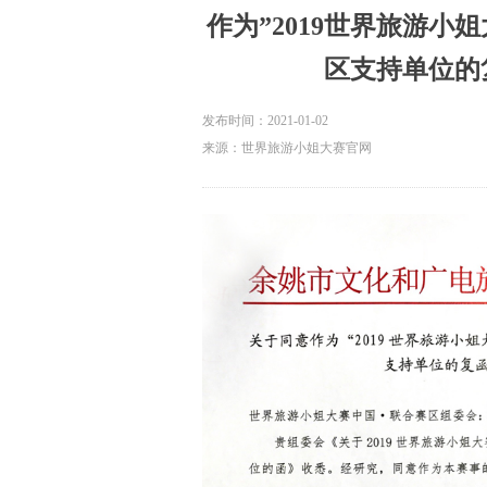
作为”2019世界旅游小
区支持单位的
发布时间：
2021-01-02
来源：世界旅游小姐大赛官网